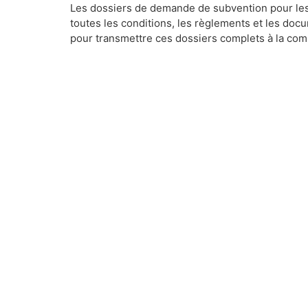
Les dossiers de demande de subvention pour le
toutes les conditions, les règlements et les doc
pour transmettre ces dossiers complets à la c