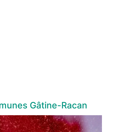
mmunes Gâtine-Racan