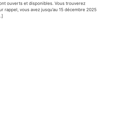
t ouverts et disponibles. Vous trouverez
Pour rappel, vous avez jusqu’au 15 décembre 2025
…]