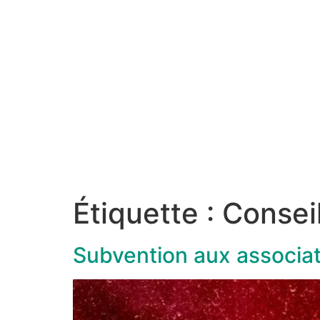
Étiquette :
Conseil
Subvention aux associ